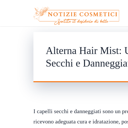
Alterna Hair Mist: 
Secchi e Danneggia
I capelli secchi e danneggiati sono un 
ricevono adeguata cura e idratazione, poss