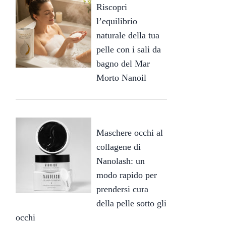
Riscopri
l’equilibrio
naturale della tua
pelle con i sali da
bagno del Mar
Morto Nanoil
Maschere occhi al
collagene di
Nanolash: un
modo rapido per
prendersi cura
della pelle sotto gli
occhi