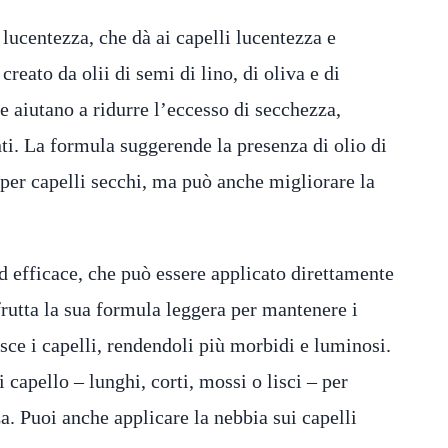
lucentezza, che dà ai capelli lucentezza e
eato da olii di semi di lino, di oliva e di
e aiutano a ridurre l’eccesso di secchezza,
ti. La formula suggerende la presenza di olio di
per capelli secchi, ma può anche migliorare la
d efficace, che può essere applicato direttamente
sfrutta la sua formula leggera per mantenere i
isce i capelli, rendendoli più morbidi e luminosi.
 capello – lunghi, corti, mossi o lisci – per
. Puoi anche applicare la nebbia sui capelli