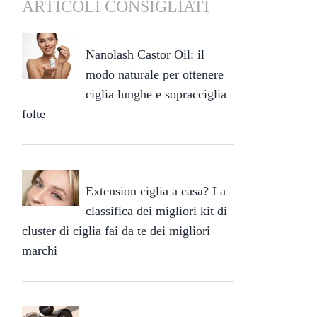
ARTICOLI CONSIGLIATI
Nanolash Castor Oil: il
modo naturale per ottenere
ciglia lunghe e sopracciglia
folte
Extension ciglia a casa? La
classifica dei migliori kit di
cluster di ciglia fai da te dei migliori
marchi