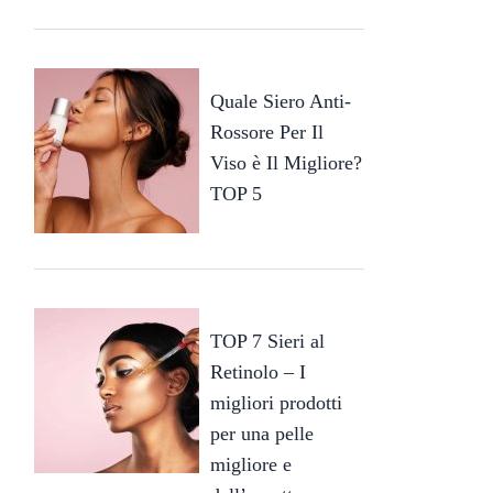
Quale Siero Anti-
Rossore Per Il
Viso è Il Migliore?
TOP 5
TOP 7 Sieri al
Retinolo – I
migliori prodotti
per una pelle
migliore e