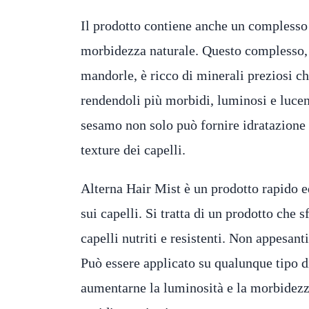
Il prodotto contiene anche un complesso 
morbidezza naturale. Questo complesso, cr
mandorle, è ricco di minerali preziosi ch
rendendoli più morbidi, luminosi e lucen
sesamo non solo può fornire idratazione 
texture dei capelli.
Alterna Hair Mist è un prodotto rapido e
sui capelli. Si tratta di un prodotto che 
capelli nutriti e resistenti. Non appesant
Può essere applicato su qualunque tipo di
aumentarne la luminosità e la morbidezza