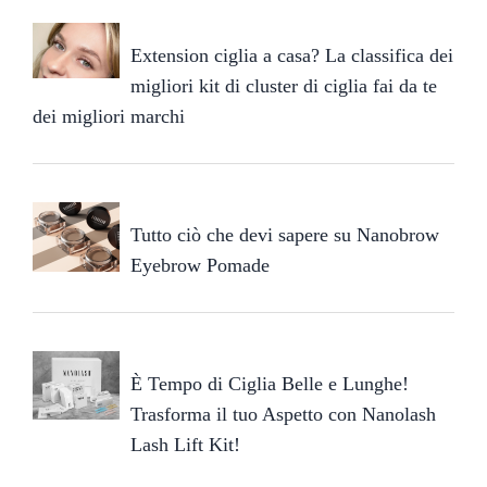
Extension ciglia a casa? La classifica dei
migliori kit di cluster di ciglia fai da te
dei migliori marchi
Tutto ciò che devi sapere su Nanobrow
Eyebrow Pomade
È Tempo di Ciglia Belle e Lunghe!
Trasforma il tuo Aspetto con Nanolash
Lash Lift Kit!