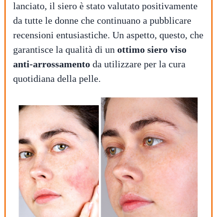
lanciato, il siero è stato valutato positivamente
da tutte le donne che continuano a pubblicare
recensioni entusiastiche. Un aspetto, questo, che
garantisce la qualità di un
ottimo siero viso
anti-arrossamento
da utilizzare per la cura
quotidiana della pelle.