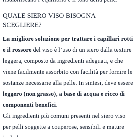
QUALE SIERO VISO BISOGNA
SCEGLIERE?
La migliore soluzione per trattare i capillari rotti
e il rossore
del viso è l’uso di un siero dalla texture
leggera, composto da ingredienti adeguati, e che
viene facilmente assorbito con facilità per fornire le
sostanze necessarie alla pelle. In sintesi, deve essere
leggero (non grasso), a base di acqua e ricco di
componenti benefici
.
Gli ingredienti più comuni presenti nel siero viso
per pelli soggette a couperose, sensibili e mature