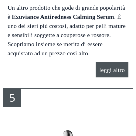
Un altro prodotto che gode di grande popolarità
è
Exuviance Antiredness Calming Serum
. È
uno dei sieri più costosi, adatto per pelli mature
e sensibili soggette a couperose e rossore.
Scopriamo insieme se merita di essere
acquistato ad un prezzo così alto.
leggi altro
5