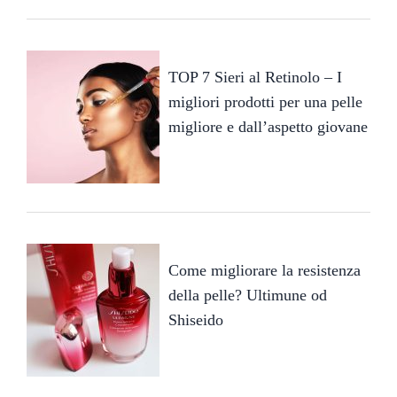
TOP 7 Sieri al Retinolo – I
migliori prodotti per una pelle
migliore e dall’aspetto giovane
Come migliorare la resistenza
della pelle? Ultimune od
Shiseido