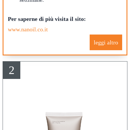
Per saperne di più visita il sito:
www.nanoil.co.it
leggi altro
2