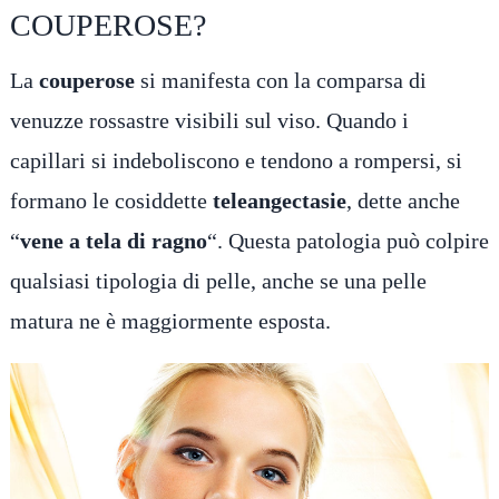
COUPEROSE?
La
couperose
si manifesta con la comparsa di
venuzze rossastre visibili sul viso. Quando i
capillari si indeboliscono e tendono a rompersi, si
formano le cosiddette
teleangectasie
, dette anche
“
vene a tela di ragno
“. Questa patologia può colpire
qualsiasi tipologia di pelle, anche se una pelle
matura ne è maggiormente esposta.