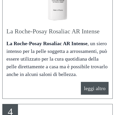
La Roche-Posay Rosaliac AR Intense
La Roche-Posay Rosaliac AR Intense
, un siero
intenso per la pelle soggetta a arrossamenti, può
essere utilizzato per la cura quotidiana della
pelle direttamente a casa ma è possibile trovarlo
anche in alcuni saloni di bellezza.
leggi altro
4