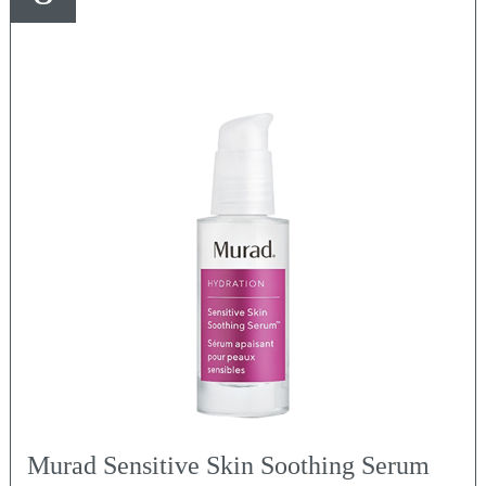
Murad Sensitive Skin Soothing Serum