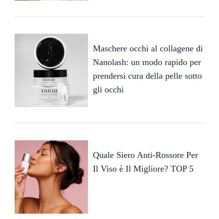
Maschere occhi al collagene di
Nanolash: un modo rapido per
prendersi cura della pelle sotto
gli occhi
Quale Siero Anti-Rossore Per
Il Viso è Il Migliore? TOP 5