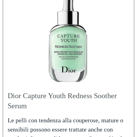
Dior Capture Youth Redness Soother
Serum
Le pelli con tendenza alla couperose, mature o
sensibili possono essere trattate anche con