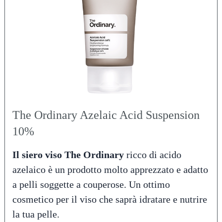
The Ordinary Azelaic Acid Suspension
10%
Il siero viso The Ordinary
ricco di acido
azelaico è un prodotto molto apprezzato e adatto
a pelli soggette a couperose. Un ottimo
cosmetico per il viso che saprà idratare e nutrire
la tua pelle.