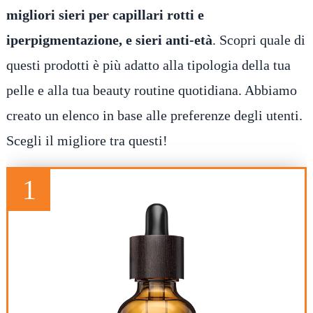
migliori sieri per capillari rotti e
iperpigmentazione, e sieri anti-età
. Scopri quale di
questi prodotti è più adatto alla tipologia della tua
pelle e alla tua beauty routine quotidiana. Abbiamo
creato un elenco in base alle preferenze degli utenti.
Scegli il migliore tra questi!
1