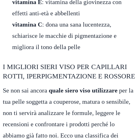
vitamina E
: vitamina della giovinezza con
effetti anti-età e abbellenti
vitamina C
: dona una sana lucentezza,
schiarisce le macchie di pigmentazione e
migliora il tono della pelle
I MIGLIORI SIERI VISO PER CAPILLARI
ROTTI, IPERPIGMENTAZIONE E ROSSORE
Se non sai ancora
quale siero viso utilizzare
per la
tua pelle soggetta a couperose, matura o sensibile,
non ti servirà analizzare le formule, leggere le
recensioni e confrontare i prodotti perché lo
abbiamo già fatto noi. Ecco una classifica dei