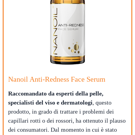
Nanoil Anti-Redness Face Serum
Raccomandato da esperti della pelle,
specialisti del viso e dermatologi
, questo
prodotto, in grado di trattare i problemi dei
capillari rotti o dei rossori, ha ottenuto il plauso
dei consumatori. Dal momento in cui è stato