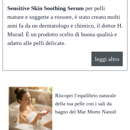
Sensitive Skin Soothing Serum
per pelli
mature e soggette a rossore, è stato creato molti
anni fa da un dermatologo e chimico, il dottor H.
Murad. È un prodotto scelto di buona qualità e
adatto alle pelli delicate.
leggi altro
Riscopri l’equilibrio naturale
della tua pelle con i sali da
bagno del Mar Morto Nanoil