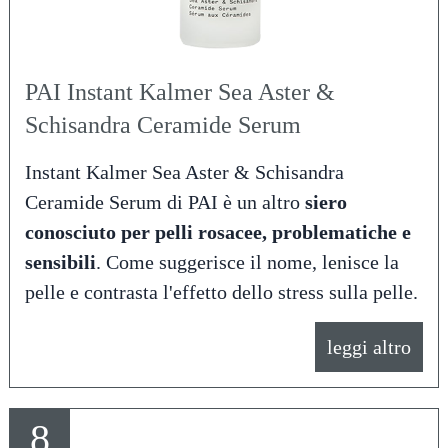
PAI Instant Kalmer Sea Aster &
Schisandra Ceramide Serum
Instant Kalmer Sea Aster & Schisandra
Ceramide Serum di PAI è un altro
siero
conosciuto per pelli rosacee, problematiche e
sensibili
. Come suggerisce il nome, lenisce la
pelle e contrasta l'effetto dello stress sulla pelle.
leggi altro
8