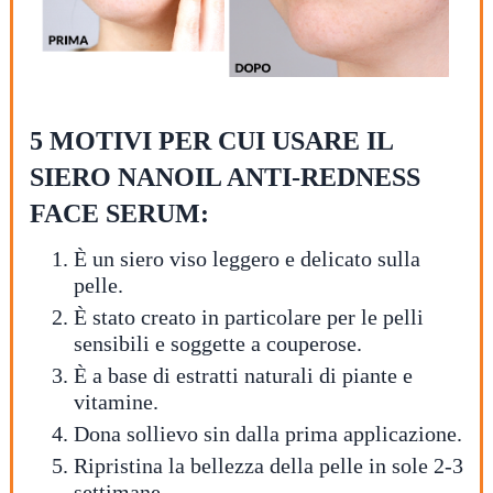
5 MOTIVI PER CUI USARE IL
SIERO NANOIL ANTI-REDNESS
FACE SERUM:
È un siero viso leggero e delicato sulla
pelle.
È stato creato in particolare per le pelli
sensibili e soggette a couperose.
È a base di estratti naturali di piante e
vitamine.
Dona sollievo sin dalla prima applicazione.
Ripristina la bellezza della pelle in sole 2-3
settimane.