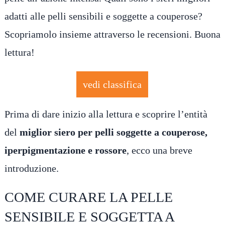
adatti alle pelli sensibili e soggette a couperose?
Scopriamolo insieme attraverso le recensioni. Buona
lettura!
vedi classifica
Prima di dare inizio alla lettura e scoprire l’entità
del
miglior siero per pelli soggette a couperose,
iperpigmentazione e rossore
, ecco una breve
introduzione.
COME CURARE LA PELLE
SENSIBILE E SOGGETTA A