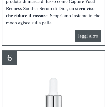
prodotti di marca di lusso come Capture Youth
Redness Soother Serum di Dior, un
siero viso
che riduce il rossore
. Scopriamo insieme in che
modo agisce sulla pelle.
leggi altro
6