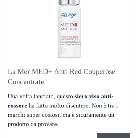
La Mer MED+ Anti-Red Couperose
Concentrate
Una volta lanciato, questo
siero viso anti-
rossore
ha fatto molto discutere. Non è tra i
marchi super costosi, ma è sicuramente un
prodotto da provare.