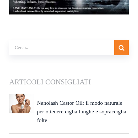
ARTICOLI CONSIGLIATI
Nanolash Castor Oil: il modo naturale
per ottenere ciglia lunghe e sopracciglia
folte