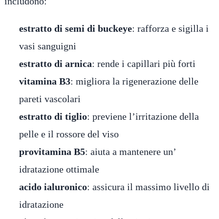
includono:
estratto di semi di buckeye
: rafforza e sigilla i
vasi sanguigni
estratto di arnica
: rende i capillari più forti
vitamina B3
: migliora la rigenerazione delle
pareti vascolari
estratto di tiglio
: previene l’irritazione della
pelle e il rossore del viso
provitamina B5
: aiuta a mantenere un’
idratazione ottimale
acido ialuronico
: assicura il massimo livello di
idratazione