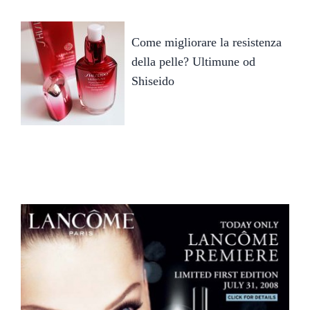
Come migliorare la resistenza
della pelle? Ultimune od
Shiseido