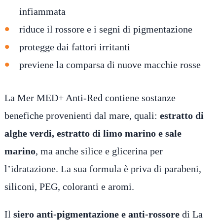
infiammata
riduce il rossore e i segni di pigmentazione
protegge dai fattori irritanti
previene la comparsa di nuove macchie rosse
La Mer MED+ Anti-Red contiene sostanze
benefiche provenienti dal mare, quali:
estratto di
alghe verdi, estratto di limo marino e sale
marino
, ma anche silice e glicerina per
l’idratazione. La sua formula è priva di parabeni,
siliconi, PEG, coloranti e aromi.
Il
siero anti-pigmentazione e anti-rossore
di La