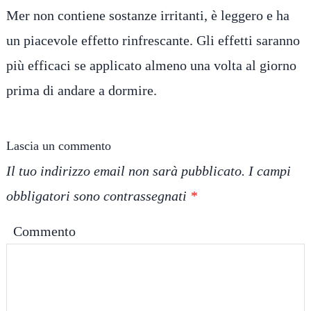
Mer non contiene sostanze irritanti, è leggero e ha
un piacevole effetto rinfrescante. Gli effetti saranno
più efficaci se applicato almeno una volta al giorno
prima di andare a dormire.
Lascia un commento
Il tuo indirizzo email non sarà pubblicato.
I campi
obbligatori sono contrassegnati
*
Commento