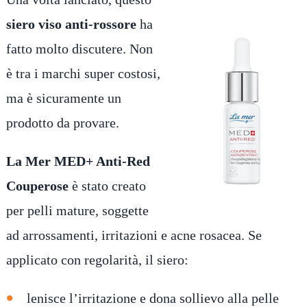
siero viso anti-rossore
ha
fatto molto discutere. Non
è tra i marchi super costosi,
ma è sicuramente un
prodotto da provare.
La Mer MED+ Anti-Red
Couperose
è stato creato
per pelli mature, soggette
ad arrossamenti, irritazioni e acne rosacea. Se
applicato con regolarità, il siero:
lenisce l’irritazione e dona sollievo alla pelle