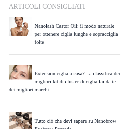
ARTICOLI CONSIGLIATI
Nanolash Castor Oil: il modo naturale
per ottenere ciglia lunghe e sopracciglia
folte
Extension ciglia a casa? La classifica dei
migliori kit di cluster di ciglia fai da te
dei migliori marchi
Tutto ciò che devi sapere su Nanobrow