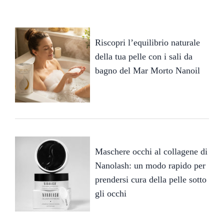
Riscopri l’equilibrio naturale
della tua pelle con i sali da
bagno del Mar Morto Nanoil
Maschere occhi al collagene di
Nanolash: un modo rapido per
prendersi cura della pelle sotto
gli occhi