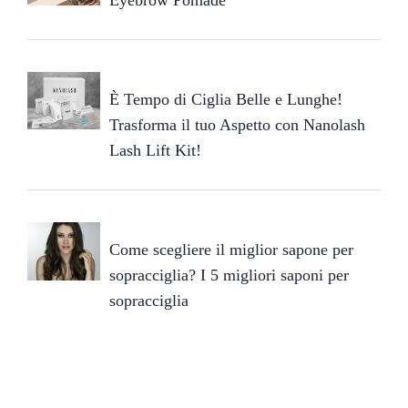
Eyebrow Pomade
È Tempo di Ciglia Belle e Lunghe!
Trasforma il tuo Aspetto con Nanolash
Lash Lift Kit!
Come scegliere il miglior sapone per
sopracciglia? I 5 migliori saponi per
sopracciglia