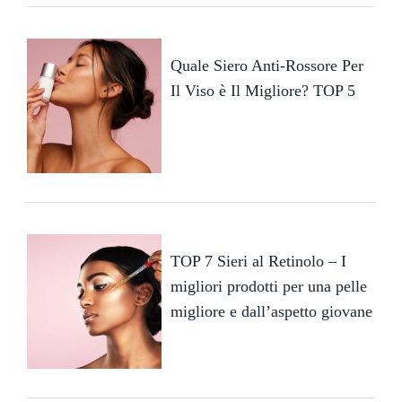
Quale Siero Anti-Rossore Per
Il Viso è Il Migliore? TOP 5
TOP 7 Sieri al Retinolo – I
migliori prodotti per una pelle
migliore e dall’aspetto giovane