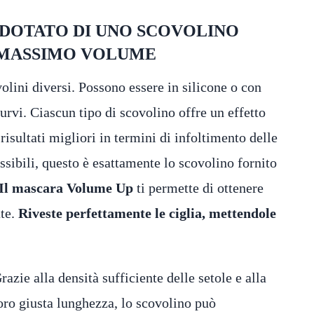
 DOTATO DI UNO SCOVOLINO
 MASSIMO VOLUME
lini diversi. Possono essere in silicone o con
curvi. Ciascun tipo di scovolino offre un effetto
risultati migliori in termini di infoltimento delle
possibili, questo è esattamente lo scovolino fornito
Il mascara Volume Up
ti permette di ottenere
te.
Riveste perfettamente le ciglia, mettendole
razie alla densità sufficiente delle setole e alla
oro giusta lunghezza, lo scovolino può