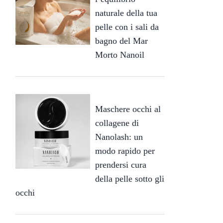
naturale della tua
pelle con i sali da
bagno del Mar
Morto Nanoil
Maschere occhi al
collagene di
Nanolash: un
modo rapido per
prendersi cura
della pelle sotto gli
occhi