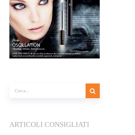
ARTICOLI CONSIGLIATI