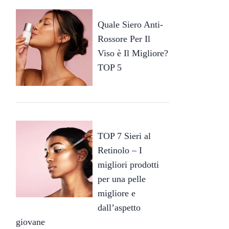
Quale Siero Anti-
Rossore Per Il
Viso è Il Migliore?
TOP 5
TOP 7 Sieri al
Retinolo – I
migliori prodotti
per una pelle
migliore e
dall’aspetto
giovane