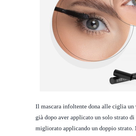
Il mascara infoltente dona alle ciglia un
già dopo aver applicato un solo strato di
migliorato applicando un doppio strato. 