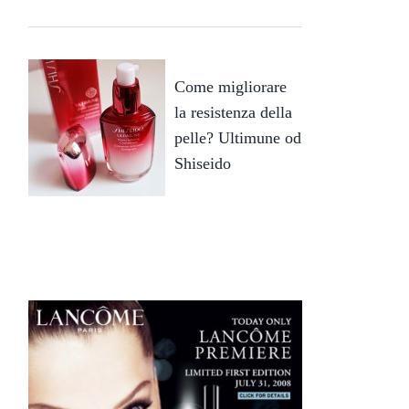
Come migliorare
la resistenza della
pelle? Ultimune od
Shiseido