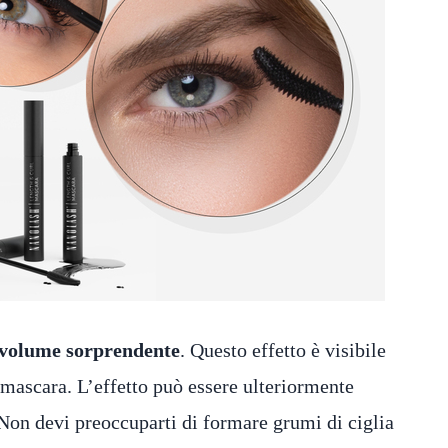
volume sorprendente
. Questo effetto è visibile
 mascara. L’effetto può essere ulteriormente
Non devi preoccuparti di formare grumi di ciglia