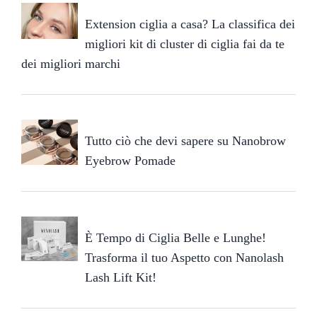
Extension ciglia a casa? La classifica dei
migliori kit di cluster di ciglia fai da te
dei migliori marchi
Tutto ciò che devi sapere su Nanobrow
Eyebrow Pomade
È Tempo di Ciglia Belle e Lunghe!
Trasforma il tuo Aspetto con Nanolash
Lash Lift Kit!