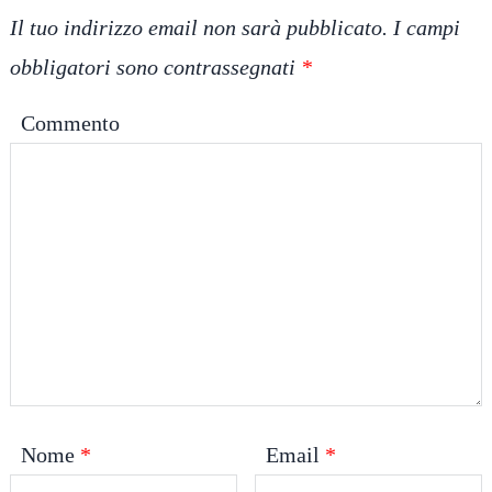
Il tuo indirizzo email non sarà pubblicato.
I campi
obbligatori sono contrassegnati
*
Commento
Nome
*
Email
*