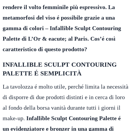
rendere il volto femminile più espressivo. La
metamorfosi del viso é possibile grazie a una
gamma di colori – Infallible Sculpt Contouring
Palette di L’Or & eacute; al Paris. Cos’é così
caratteristico di questo prodotto?
INFALLIBLE SCULPT CONTOURING
PALETTE É SEMPLICITÀ
La tavolozza é molto utile, perché limita la necessità
di disporre di due prodotti distinti e in cerca di loro
al fondo della borsa vanità durante tutti i giorni il
make-up.
Infallible Sculpt Contouring Palette é
un evidenziatore e bronzer in una gamma di