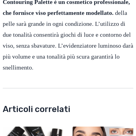
Contouring Palette é un cosmetico professionale,
che fornisce viso perfettamente modellato.
della
pelle sarà grande in ogni condizione. L’utilizzo di
due tonalità consentirà giochi di luce e contorno del
viso, senza sbavature. L’evidenziatore luminoso darà
più volume e una tonalità più scura garantirà lo
snellimento.
Articoli correlati