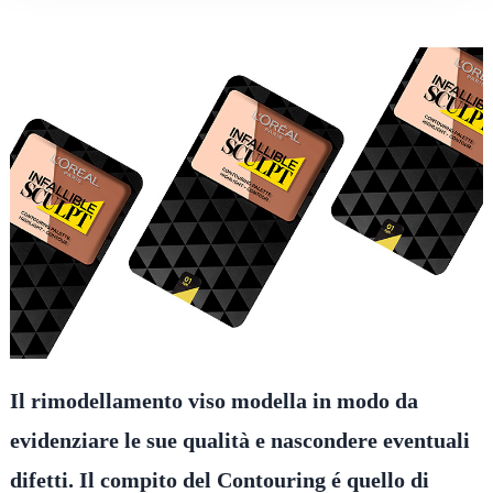
Il rimodellamento viso modella in modo da
evidenziare le sue qualità e nascondere eventuali
difetti. Il compito del Contouring é quello di