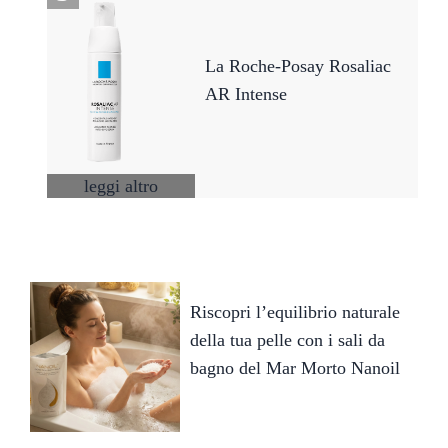
La Roche-Posay Rosaliac
AR Intense
leggi altro
Riscopri l’equilibrio naturale
della tua pelle con i sali da
bagno del Mar Morto Nanoil