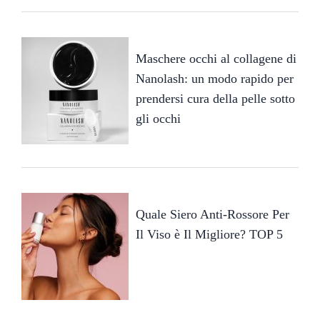
Maschere occhi al collagene di
Nanolash: un modo rapido per
prendersi cura della pelle sotto
gli occhi
Quale Siero Anti-Rossore Per
Il Viso è Il Migliore? TOP 5