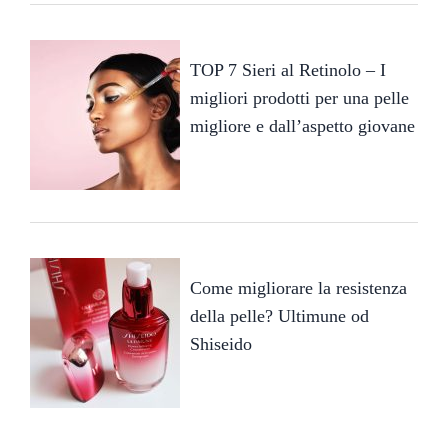
TOP 7 Sieri al Retinolo – I
migliori prodotti per una pelle
migliore e dall’aspetto giovane
Come migliorare la resistenza
della pelle? Ultimune od
Shiseido