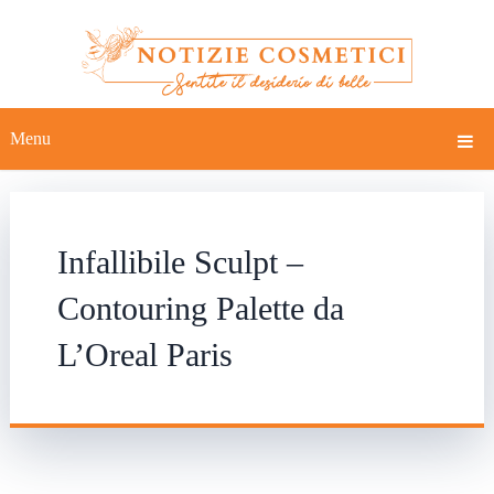
Menu
Infallibile Sculpt –
Contouring Palette da
L’Oreal Paris