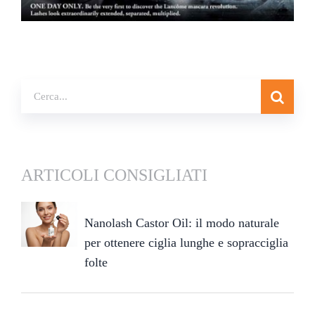
ARTICOLI CONSIGLIATI
Nanolash Castor Oil: il modo naturale
per ottenere ciglia lunghe e sopracciglia
folte