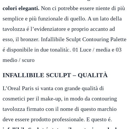
colori eleganti.
Non ci potrebbe essere niente di più
semplice e più funzionale di quello. A un lato della
tavolozza é l’evidenziatore e proprio accanto ad
esso, il bronzer. Infallibile Sculpt Contouring Palette
é disponibile in due tonalità:. 01 Luce / media e 03
medio / scuro
INFALLIBILE SCULPT – QUALITÀ
L’Oreal Paris si vanta con grande qualità di
cosmetici per il make-up, in modo da contouring
tavolozza firmato con il nome di questo marchio
deve essere prodotto professionale. E questo é.