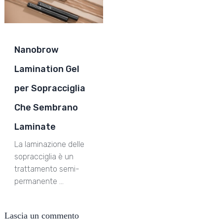
Nanobrow
Lamination Gel
per Sopracciglia
Che Sembrano
Laminate
La laminazione delle
sopracciglia è un
trattamento semi-
permanente …
Lascia un commento