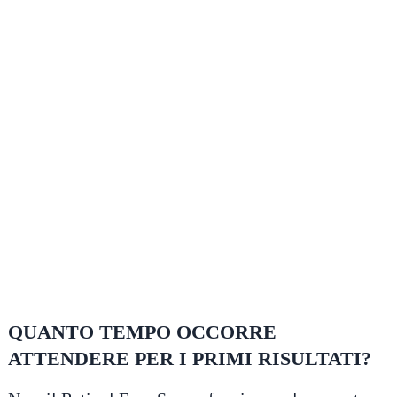
QUANTO TEMPO OCCORRE
ATTENDERE PER I PRIMI RISULTATI?