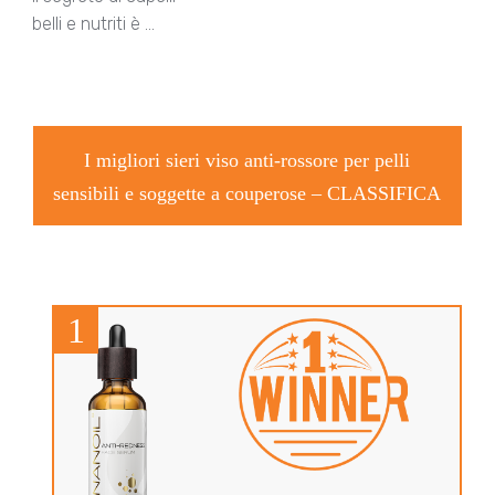
belli e nutriti è …
I migliori sieri viso anti-rossore per pelli
sensibili e soggette a couperose –
CLASSIFICA