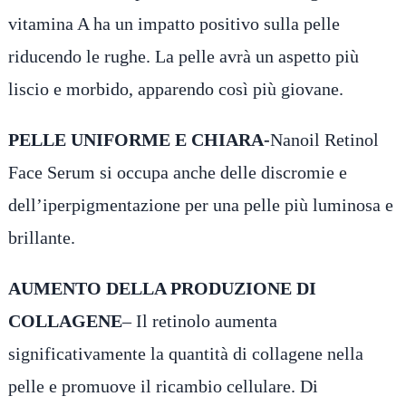
vitamina A ha un impatto positivo sulla pelle
riducendo le rughe. La pelle avrà un aspetto più
liscio e morbido, apparendo così più giovane.
PELLE UNIFORME E CHIARA-
Nanoil Retinol
Face Serum si occupa anche delle discromie e
dell’iperpigmentazione per una pelle più luminosa e
brillante.
AUMENTO DELLA PRODUZIONE DI
COLLAGENE
– Il retinolo aumenta
significativamente la quantità di collagene nella
pelle e promuove il ricambio cellulare. Di