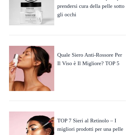
prendersi cura della pelle sotto
gli occhi
Quale Siero Anti-Rossore Per
Il Viso è Il Migliore? TOP 5
TOP 7 Sieri al Retinolo – I
migliori prodotti per una pelle