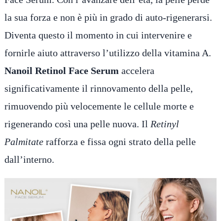
la sua forza e non è più in grado di auto-rigenerarsi.
Diventa questo il momento in cui intervenire e
fornirle aiuto attraverso l’utilizzo della vitamina A.
Nanoil Retinol Face Serum
accelera
significativamente il rinnovamento della pelle,
rimuovendo più velocemente le cellule morte e
rigenerando così una pelle nuova. Il
Retinyl
Palmitate
rafforza e fissa ogni strato della pelle
dall’interno.