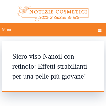
Menu
Siero viso Nanoil con
retinolo: Effetti strabilianti
per una pelle più giovane!