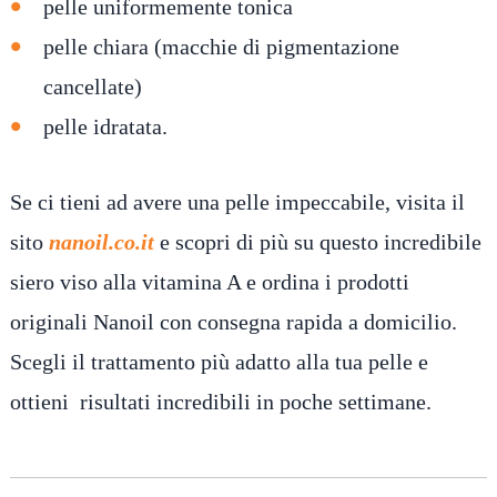
pelle uniformemente tonica
pelle chiara (macchie di pigmentazione
cancellate)
pelle idratata.
Se ci tieni ad avere una pelle impeccabile, visita il
sito
nanoil.co.it
e scopri di più su questo incredibile
siero viso alla vitamina A e ordina i prodotti
originali Nanoil con consegna rapida a domicilio.
Scegli il trattamento più adatto alla tua pelle e
ottieni risultati incredibili in poche settimane.