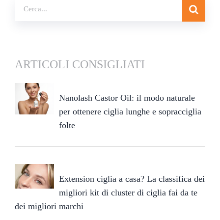
ARTICOLI CONSIGLIATI
Nanolash Castor Oil: il modo naturale
per ottenere ciglia lunghe e sopracciglia
folte
Extension ciglia a casa? La classifica dei
migliori kit di cluster di ciglia fai da te
dei migliori marchi