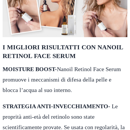
I MIGLIORI RISULTATTI CON NANOIL
RETINOL FACE SERUM
MOISTURE BOOST-
Nanoil Retinol Face Serum
promuove i meccanismi di difesa della pelle e
blocca l’acqua al suo interno.
STRATEGIA ANTI-INVECCHIAMENTO-
Le
proprità anti-età del retinolo sono state
scientificamente provate. Se usata con regolarità, la