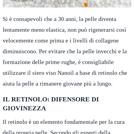
Si è consapevoli che a 30 anni, la pelle diventa
lentamente meno elastica, non può rigenerarsi così
velocemente come prima e i livelli di collagene
diminuiscono. Per evitare che la pelle invecchi e la
formazione delle prime rughe, è consigliabile
utilizzare il siero viso Nanoil a base di retinolo che
aiuta la pelle a rimanere giovane più a lungo.
IL RETINOLO: DIFENSORE DI
GIOVINEZZA
Il retinolo è un elemento fondamentale per la cura
della propria pelle. Secondo gli esperti della