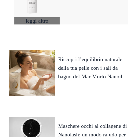
leggi altro
Riscopri l’equilibrio naturale
della tua pelle con i sali da
bagno del Mar Morto Nanoil
Maschere occhi al collagene di
Nanolash: un modo rapido per