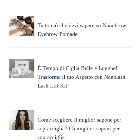
Tutto ciò che devi sapere su Nanobrow
Eyebrow Pomade
È Tempo di Ciglia Belle e Lunghe!
Trasforma il tuo Aspetto con Nanolash
Lash Lift Kit!
Come scegliere il miglior sapone per
sopracciglia? I 5 migliori saponi per
sopracciglia