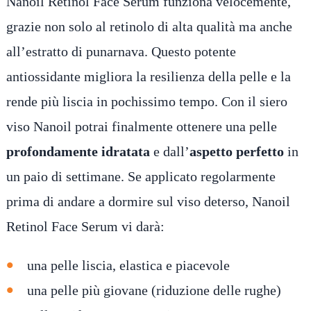
Nanoil Retinol Face Serum funziona velocemente,
grazie non solo al retinolo di alta qualità ma anche
all’estratto di punarnava. Questo potente
antiossidante migliora la resilienza della pelle e la
rende più liscia in pochissimo tempo. Con il siero
viso Nanoil potrai finalmente ottenere una pelle
profondamente idratata
e dall’
aspetto perfetto
in
un paio di settimane. Se applicato regolarmente
prima di andare a dormire sul viso deterso, Nanoil
Retinol Face Serum vi darà:
una pelle liscia, elastica e piacevole
una pelle più giovane (riduzione delle rughe)