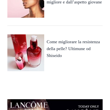
migliore e dall’aspetto giovane
Come migliorare la resistenza
della pelle? Ultimune od
Shiseido