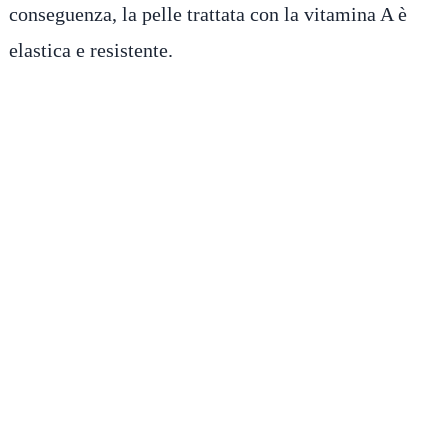
conseguenza, la pelle trattata con la vitamina A è
elastica e resistente.