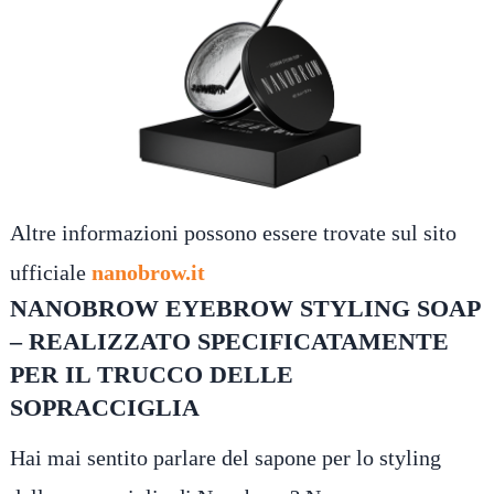
Altre informazioni possono essere trovate sul sito
ufficiale
nanobrow.it
NANOBROW EYEBROW STYLING SOAP
– REALIZZATO SPECIFICATAMENTE
PER IL TRUCCO DELLE
SOPRACCIGLIA
Hai mai sentito parlare del sapone per lo styling