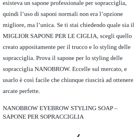
esisteva un sapone professionale per sopracciglia,
quindi l’uso di saponi normali non era l’opzione
migliore, ma l’unica. Se ti stai chiedendo quale sia il
MIGLIOR SAPONE PER LE CIGLIA, scegli quello
creato appositamente per il trucco e lo styling delle
sopracciglia. Prova il sapone per lo styling delle
sopracciglia NANOBROW. Eccelle sul mercato, e
usarlo è così facile che chiunque riuscirà ad ottenere
arcate perfette.
NANOBROW EYEBROW STYLING SOAP –
SAPONE PER SOPRACCIGLIA