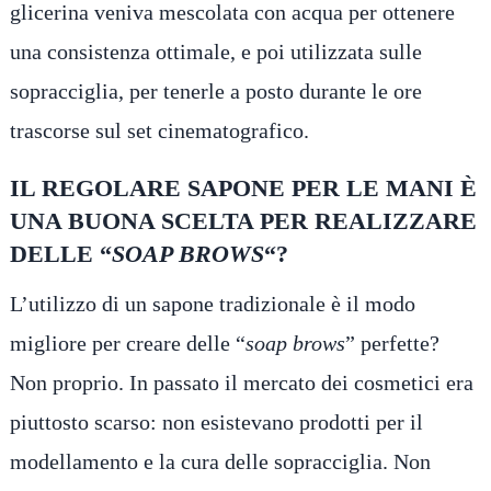
glicerina veniva mescolata con acqua per ottenere
una consistenza ottimale, e poi utilizzata sulle
sopracciglia, per tenerle a posto durante le ore
trascorse sul set cinematografico.
IL REGOLARE SAPONE PER LE MANI È
UNA BUONA SCELTA PER REALIZZARE
DELLE “
SOAP BROWS
“?
L’utilizzo di un sapone tradizionale è il modo
migliore per creare delle “
soap brows
” perfette?
Non proprio. In passato il mercato dei cosmetici era
piuttosto scarso: non esistevano prodotti per il
modellamento e la cura delle sopracciglia. Non