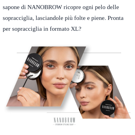
sapone di NANOBROW ricopre ogni pelo delle
sopracciglia, lasciandole più folte e piene. Pronta
per sopracciglia in formato XL?