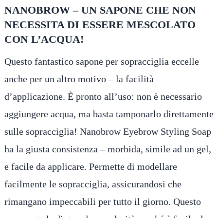
NANOBROW – UN SAPONE CHE NON
NECESSITA DI ESSERE MESCOLATO
CON L’ACQUA!
Questo fantastico sapone per sopracciglia eccelle
anche per un altro motivo – la facilità
d’applicazione. È pronto all’uso: non è necessario
aggiungere acqua, ma basta tamponarlo direttamente
sulle sopracciglia! Nanobrow Eyebrow Styling Soap
ha la giusta consistenza – morbida, simile ad un gel,
e facile da applicare. Permette di modellare
facilmente le sopracciglia, assicurandosi che
rimangano impeccabili per tutto il giorno. Questo