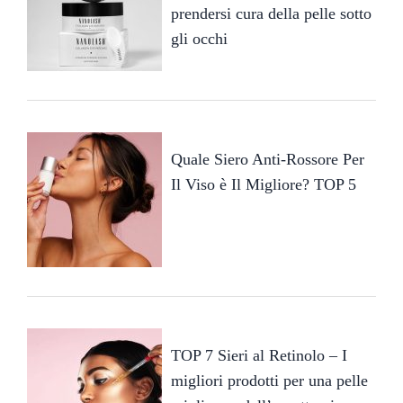
prendersi cura della pelle sotto
gli occhi
Quale Siero Anti-Rossore Per
Il Viso è Il Migliore? TOP 5
TOP 7 Sieri al Retinolo – I
migliori prodotti per una pelle