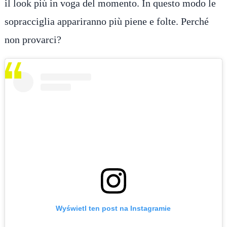
il look più in voga del momento. In questo modo le
sopracciglia appariranno più piene e folte. Perché
non provarci?
Wyświetl ten post na Instagramie