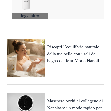
leggi altro
Riscopri l’equilibrio naturale
della tua pelle con i sali da
bagno del Mar Morto Nanoil
Maschere occhi al collagene di
Nanolash: un modo rapido per