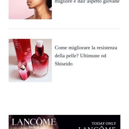
migliore e dall’aspetto giovane
Come migliorare la resistenza
della pelle? Ultimune od
Shiseido