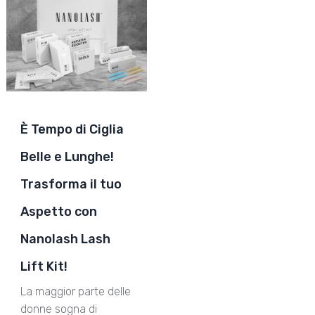
È Tempo di Ciglia
Belle e Lunghe!
Trasforma il tuo
Aspetto con
Nanolash Lash
Lift Kit!
La maggior parte delle
donne sogna di