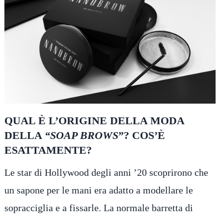
QUAL È L’ORIGINE DELLA MODA
DELLA
“SOAP BROWS
”? COS’È
ESATTAMENTE?
Le star di Hollywood degli anni ’20 scoprirono che
un sapone per le mani era adatto a modellare le
sopracciglia e a fissarle. La normale barretta di