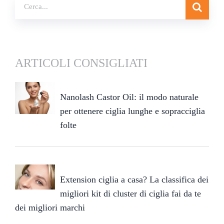
ARTICOLI CONSIGLIATI
Nanolash Castor Oil: il modo naturale
per ottenere ciglia lunghe e sopracciglia
folte
Extension ciglia a casa? La classifica dei
migliori kit di cluster di ciglia fai da te
dei migliori marchi