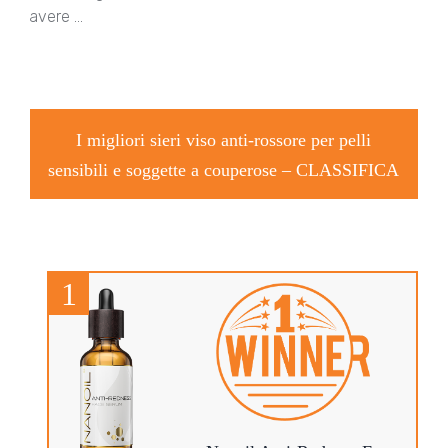
avere …
I migliori sieri viso anti-rossore per pelli
sensibili e soggette a couperose –
CLASSIFICA