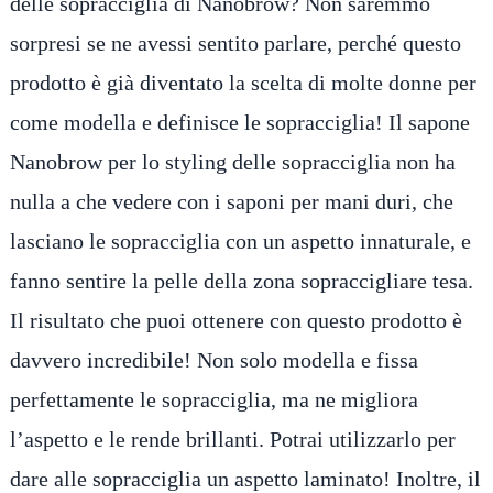
delle sopracciglia di Nanobrow? Non saremmo
sorpresi se ne avessi sentito parlare, perché questo
prodotto è già diventato la scelta di molte donne per
come modella e definisce le sopracciglia! Il sapone
Nanobrow per lo styling delle sopracciglia non ha
nulla a che vedere con i saponi per mani duri, che
lasciano le sopracciglia con un aspetto innaturale, e
fanno sentire la pelle della zona sopraccigliare tesa.
Il risultato che puoi ottenere con questo prodotto è
davvero incredibile! Non solo modella e fissa
perfettamente le sopracciglia, ma ne migliora
l’aspetto e le rende brillanti. Potrai utilizzarlo per
dare alle sopracciglia un aspetto laminato! Inoltre, il