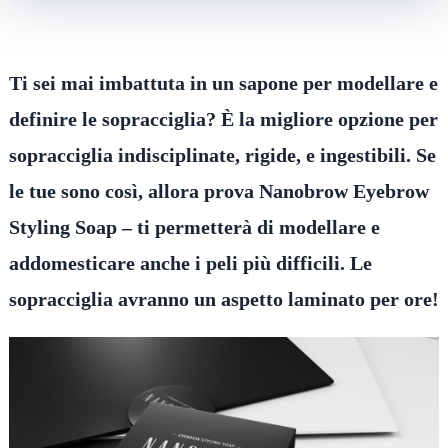
Ti sei mai imbattuta in un sapone per modellare e
definire le sopracciglia? È la migliore opzione per
sopracciglia indisciplinate, rigide, e ingestibili. Se
le tue sono così, allora prova Nanobrow Eyebrow
Styling Soap – ti permetterà di modellare e
addomesticare anche i peli più difficili. Le
sopracciglia avranno un aspetto laminato per ore!