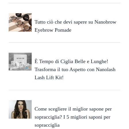
Tutto ciò che devi sapere su Nanobrow
Eyebrow Pomade
È Tempo di Ciglia Belle e Lunghe!
Trasforma il tuo Aspetto con Nanolash
Lash Lift Kit!
Come scegliere il miglior sapone per
sopracciglia? I 5 migliori saponi per
sopracciglia