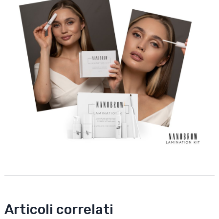
Articoli correlati