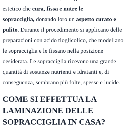
estetico che
cura, fissa e nutre le
sopracciglia,
donando loro un
aspetto curato e
pulito.
Durante il procedimento si applicano delle
preparazioni con acido tioglicolico, che modellano
le sopracciglia e le fissano nella posizione
desiderata. Le sopracciglia ricevono una grande
quantità di sostanze nutrienti e idratanti e, di
conseguenza, sembrano più folte, spesse e lucide.
COME SI EFFETTUA LA
LAMINAZIONE DELLE
SOPRACCIGLIA IN CASA?