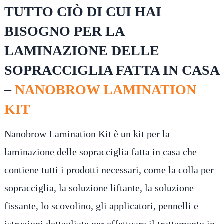
TUTTO CIÒ DI CUI HAI
BISOGNO PER LA
LAMINAZIONE DELLE
SOPRACCIGLIA FATTA IN CASA
–
NANOBROW LAMINATION
KIT
Nanobrow Lamination Kit è un kit per la
laminazione delle sopracciglia fatta in casa che
contiene tutti i prodotti necessari, come la colla per
sopracciglia, la soluzione liftante, la soluzione
fissante, lo scovolino, gli applicatori, pennelli e