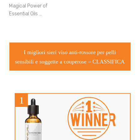
Magical Power of
Essential Oils …
I migliori sieri viso anti-rossore per pelli
sensibili e soggette a couperose –
CLASSIFICA