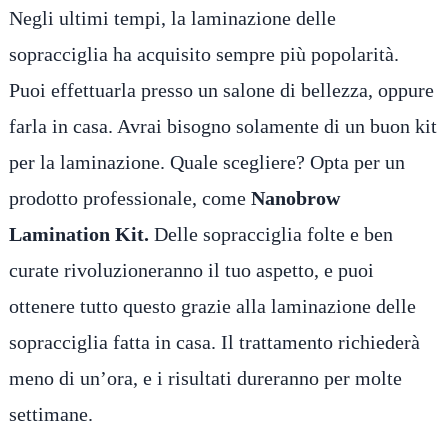
Negli ultimi tempi, la laminazione delle
sopracciglia ha acquisito sempre più popolarità.
Puoi effettuarla presso un salone di bellezza, oppure
farla in casa. Avrai bisogno solamente di un buon kit
per la laminazione. Quale scegliere? Opta per un
prodotto professionale, come
Nanobrow
Lamination Kit.
Delle sopracciglia folte e ben
curate rivoluzioneranno il tuo aspetto, e puoi
ottenere tutto questo grazie alla laminazione delle
sopracciglia fatta in casa. Il trattamento richiederà
meno di un’ora, e i risultati dureranno per molte
settimane.