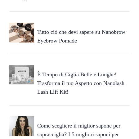
Tutto ciò che devi sapere su Nanobrow
Eyebrow Pomade
È Tempo di Ciglia Belle e Lunghe!
Trasforma il tuo Aspetto con Nanolash
Lash Lift Kit!
Come scegliere il miglior sapone per
sopracciglia? I 5 migliori saponi per