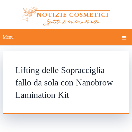
Menu
Lifting delle Sopracciglia –
fallo da sola con Nanobrow
Lamination Kit