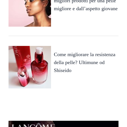
migliori prodotti per una pelle
migliore e dall’aspetto giovane
Come migliorare la resistenza
della pelle? Ultimune od
Shiseido