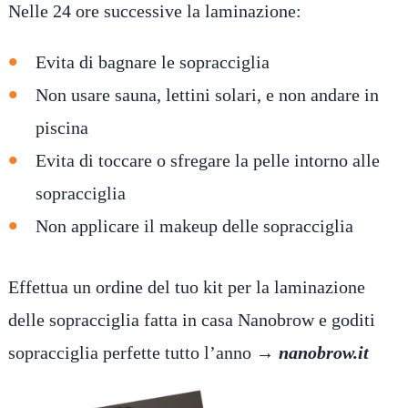
Nelle 24 ore successive la laminazione:
Evita di bagnare le sopracciglia
Non usare sauna, lettini solari, e non andare in
piscina
Evita di toccare o sfregare la pelle intorno alle
sopracciglia
Non applicare il makeup delle sopracciglia
Effettua un ordine del tuo kit per la laminazione
delle sopracciglia fatta in casa Nanobrow e goditi
sopracciglia perfette tutto l’anno →
nanobrow.it