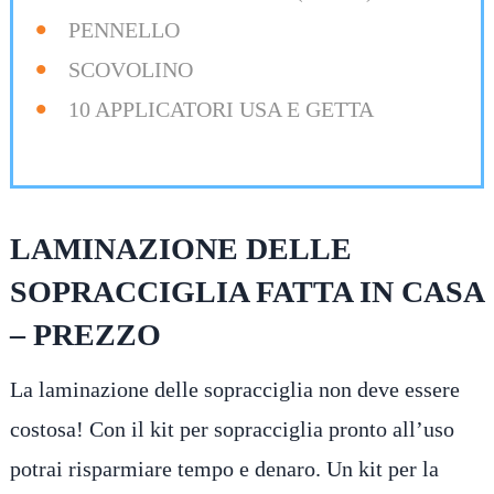
PENNELLO
SCOVOLINO
10 APPLICATORI USA E GETTA
LAMINAZIONE DELLE
SOPRACCIGLIA FATTA IN CASA
– PREZZO
La laminazione delle sopracciglia non deve essere
costosa! Con il kit per sopracciglia pronto all’uso
potrai risparmiare tempo e denaro. Un kit per la