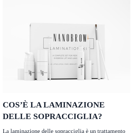
COS’È LA LAMINAZIONE
DELLE SOPRACCIGLIA?
La laminazione delle sopracciglia è un trattamento