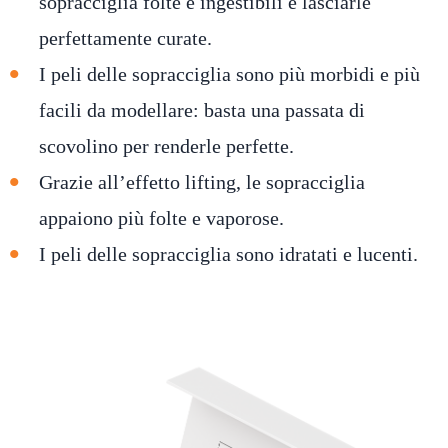
sopracciglia folte e ingestibili e lasciarle
perfettamente curate.
I peli delle sopracciglia sono più morbidi e più
facili da modellare: basta una passata di
scovolino per renderle perfette.
Grazie all’effetto lifting, le sopracciglia
appaiono più folte e vaporose.
I peli delle sopracciglia sono idratati e lucenti.