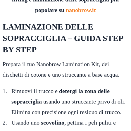
popolare su
nanobrow.it
LAMINAZIONE DELLE
SOPRACCIGLIA – GUIDA STEP
BY STEP
Prepara il tuo Nanobrow Lamination Kit, dei
dischetti di cotone e uno struccante a base acqua.
Rimuovi il trucco e
detergi la zona delle
sopracciglia
usando uno struccante privo di oli.
Elimina con precisione ogni residuo di trucco.
Usando uno
scovolino,
pettina i peli puliti e