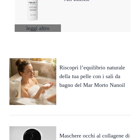
leggi altro
Riscopri l’equilibrio naturale
della tua pelle con i sali da
bagno del Mar Morto Nanoil
Maschere occhi al collagene di