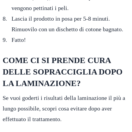
vengono pettinati i peli.
Lascia il prodotto in posa per 5-8 minuti.
Rimuovilo con un dischetto di cotone bagnato.
Fatto!
COME CI SI PRENDE CURA
DELLE SOPRACCIGLIA DOPO
LA LAMINAZIONE?
Se vuoi goderti i risultati della laminazione il più a
lungo possibile, scopri cosa evitare dopo aver
effettuato il trattamento.