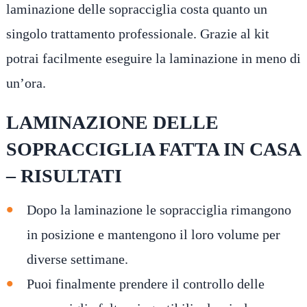
laminazione delle sopracciglia costa quanto un
singolo trattamento professionale. Grazie al kit
potrai facilmente eseguire la laminazione in meno di
un’ora.
LAMINAZIONE DELLE
SOPRACCIGLIA FATTA IN CASA
– RISULTATI
Dopo la laminazione le sopracciglia rimangono
in posizione e mantengono il loro volume per
diverse settimane.
Puoi finalmente prendere il controllo delle