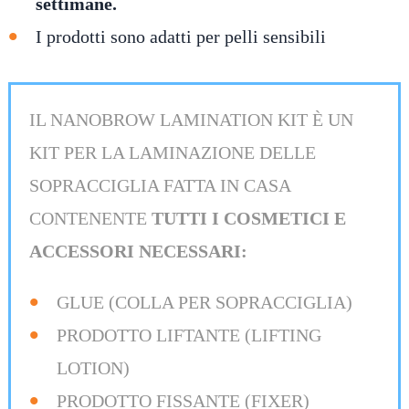
settimane.
I prodotti sono adatti per pelli sensibili
IL NANOBROW LAMINATION KIT È UN
KIT PER LA LAMINAZIONE DELLE
SOPRACCIGLIA FATTA IN CASA
CONTENENTE
TUTTI I COSMETICI E
ACCESSORI NECESSARI:
GLUE (COLLA PER SOPRACCIGLIA)
PRODOTTO LIFTANTE (LIFTING
LOTION)
PRODOTTO FISSANTE (FIXER)