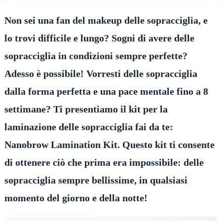
Non sei una fan del makeup delle sopracciglia, e
lo trovi difficile e lungo? Sogni di avere delle
sopracciglia in condizioni sempre perfette?
Adesso è possibile! Vorresti delle sopracciglia
dalla forma perfetta e una pace mentale fino a 8
settimane? Ti presentiamo il kit per la
laminazione delle sopracciglia fai da te:
Nanobrow Lamination Kit. Questo kit ti consente
di ottenere ciò che prima era impossibile: delle
sopracciglia sempre bellissime, in qualsiasi
momento del giorno e della notte!