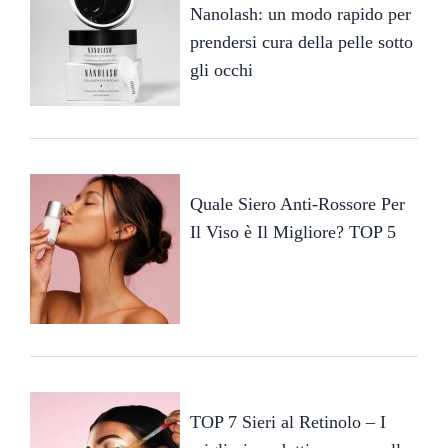
Nanolash: un modo rapido per
prendersi cura della pelle sotto
gli occhi
Quale Siero Anti-Rossore Per
Il Viso è Il Migliore? TOP 5
TOP 7 Sieri al Retinolo – I