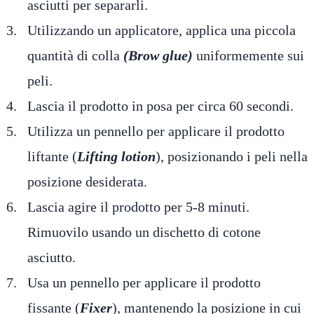
asciutti per separarli.
Utilizzando un applicatore, applica una piccola
quantità di colla
(Brow glue)
uniformemente sui
peli.
Lascia il prodotto in posa per circa 60 secondi.
Utilizza un pennello per applicare il prodotto
liftante (
Lifting lotion
), posizionando i peli nella
posizione desiderata.
Lascia agire il prodotto per 5-8 minuti.
Rimuovilo usando un dischetto di cotone
asciutto.
Usa un pennello per applicare il prodotto
fissante (
Fixer
), mantenendo la posizione in cui