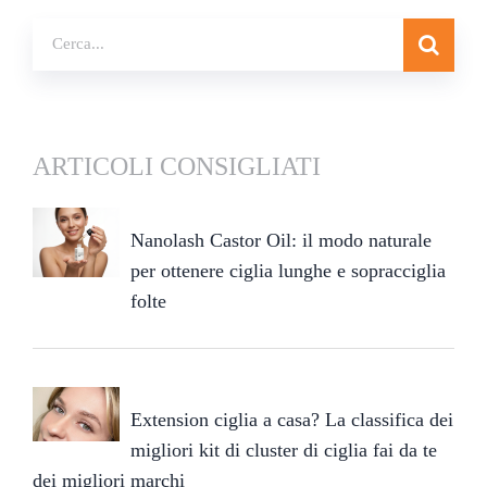
ARTICOLI CONSIGLIATI
Nanolash Castor Oil: il modo naturale
per ottenere ciglia lunghe e sopracciglia
folte
Extension ciglia a casa? La classifica dei
migliori kit di cluster di ciglia fai da te
dei migliori marchi