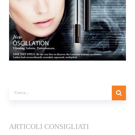
ARTICOLI CONSIGLIATI