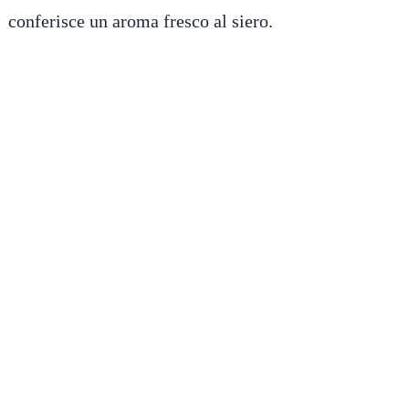
conferisce un aroma fresco al siero.