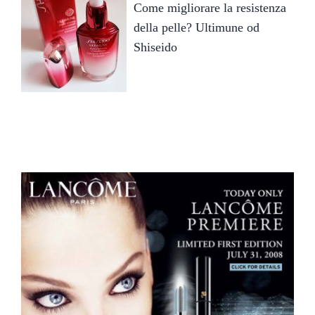
Come migliorare la resistenza
della pelle? Ultimune od
Shiseido