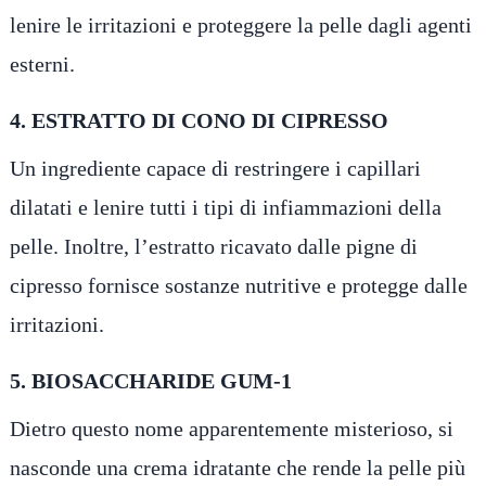
lenire le irritazioni e proteggere la pelle dagli agenti
esterni.
4. ESTRATTO DI CONO DI CIPRESSO
Un ingrediente capace di restringere i capillari
dilatati e lenire tutti i tipi di infiammazioni della
pelle. Inoltre, l’estratto ricavato dalle pigne di
cipresso fornisce sostanze nutritive e protegge dalle
irritazioni.
5. BIOSACCHARIDE GUM-1
Dietro questo nome apparentemente misterioso, si
nasconde una crema idratante che rende la pelle più