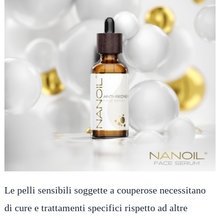
Le pelli sensibili soggette a couperose necessitano
di cure e trattamenti specifici rispetto ad altre