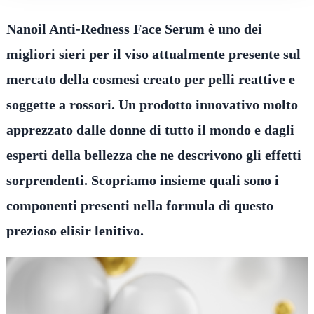
Nanoil Anti-Redness Face Serum è uno dei
migliori sieri per il viso attualmente presente sul
mercato della cosmesi creato per pelli reattive e
soggette a rossori. Un prodotto innovativo molto
apprezzato dalle donne di tutto il mondo e dagli
esperti della bellezza che ne descrivono gli effetti
sorprendenti. Scopriamo insieme quali sono i
componenti presenti nella formula di questo
prezioso elisir lenitivo.