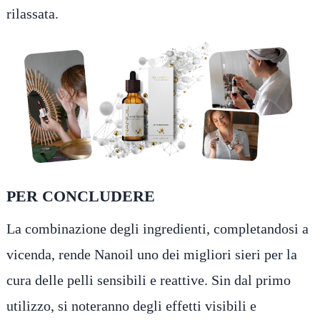
rilassata.
PER CONCLUDERE
La combinazione degli ingredienti, completandosi a
vicenda, rende Nanoil uno dei migliori sieri per la
cura delle pelli sensibili e reattive. Sin dal primo
utilizzo, si noteranno degli effetti visibili e