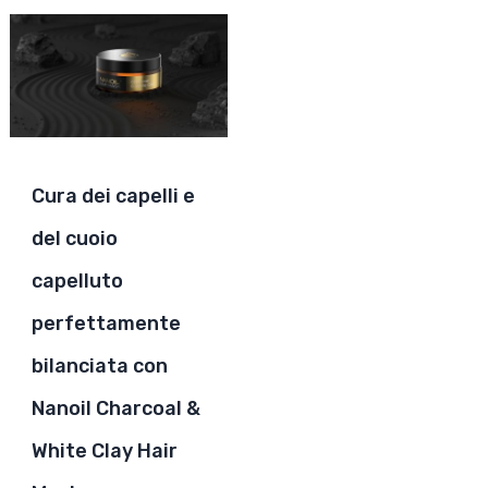
Cura dei capelli e
del cuoio
capelluto
perfettamente
bilanciata con
Nanoil Charcoal &
White Clay Hair