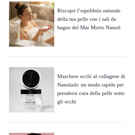
Riscopri l’equilibrio naturale
della tua pelle con i sali da
bagno del Mar Morto Nanoil
Maschere occhi al collagene di
Nanolash: un modo rapido per
prendersi cura della pelle sotto
gli occhi