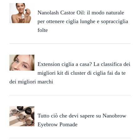
Nanolash Castor Oil: il modo naturale
per ottenere ciglia lunghe e sopracciglia
folte
Extension ciglia a casa? La classifica dei
migliori kit di cluster di ciglia fai da te
dei migliori marchi
Tutto ciò che devi sapere su Nanobrow
Eyebrow Pomade