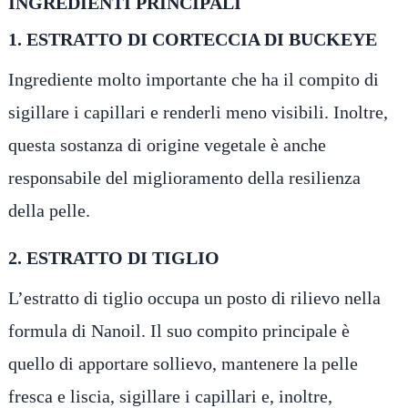
INGREDIENTI PRINCIPALI
1. ESTRATTO DI CORTECCIA DI BUCKEYE
Ingrediente molto importante che ha il compito di
sigillare i capillari e renderli meno visibili. Inoltre,
questa sostanza di origine vegetale è anche
responsabile del miglioramento della resilienza
della pelle.
2. ESTRATTO DI TIGLIO
L’estratto di tiglio occupa un posto di rilievo nella
formula di Nanoil. Il suo compito principale è
quello di apportare sollievo, mantenere la pelle
fresca e liscia, sigillare i capillari e, inoltre,