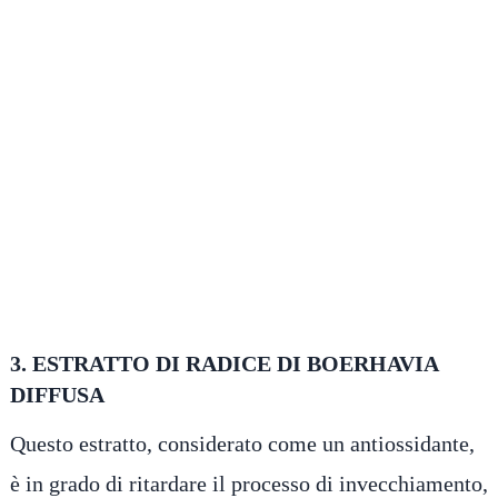
3. ESTRATTO DI RADICE DI BOERHAVIA
DIFFUSA
Questo estratto, considerato come un antiossidante,
è in grado di ritardare il processo di invecchiamento,