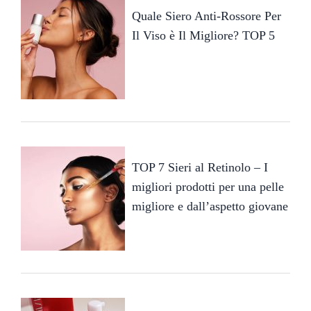
Quale Siero Anti-Rossore Per
Il Viso è Il Migliore? TOP 5
TOP 7 Sieri al Retinolo – I
migliori prodotti per una pelle
migliore e dall’aspetto giovane