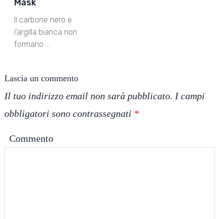
Mask
Il carbone nero e
l’argilla bianca non
formano …
Lascia un commento
Il tuo indirizzo email non sarà pubblicato.
I campi
obbligatori sono contrassegnati
*
Commento