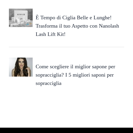
È Tempo di Ciglia Belle e Lunghe!
Trasforma il tuo Aspetto con Nanolash
Lash Lift Kit!
Come scegliere il miglior sapone per
sopracciglia? I 5 migliori saponi per
sopracciglia