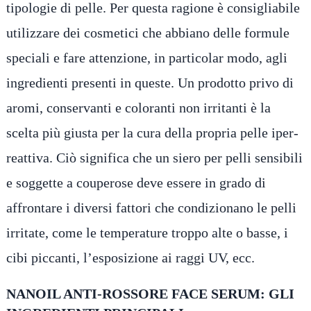
tipologie di pelle. Per questa ragione è consigliabile
utilizzare dei cosmetici che abbiano delle formule
speciali e fare attenzione, in particolar modo, agli
ingredienti presenti in queste. Un prodotto privo di
aromi, conservanti e coloranti non irritanti è la
scelta più giusta per la cura della propria pelle iper-
reattiva. Ciò significa che un siero per pelli sensibili
e soggette a couperose deve essere in grado di
affrontare i diversi fattori che condizionano le pelli
irritate, come le temperature troppo alte o basse, i
cibi piccanti, l’esposizione ai raggi UV, ecc.
NANOIL ANTI-ROSSORE FACE SERUM: GLI