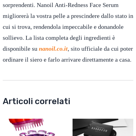
sorprendenti. Nanoil Anti-Redness Face Serum
migliorerà la vostra pelle a prescindere dallo stato in
cui si trova, rendendola impeccabile e donandole
sollievo. La lista completa degli ingredienti è
disponibile su
nanoil.co.it
, sito ufficiale da cui poter
ordinare il siero e farlo arrivare direttamente a casa.
Articoli correlati