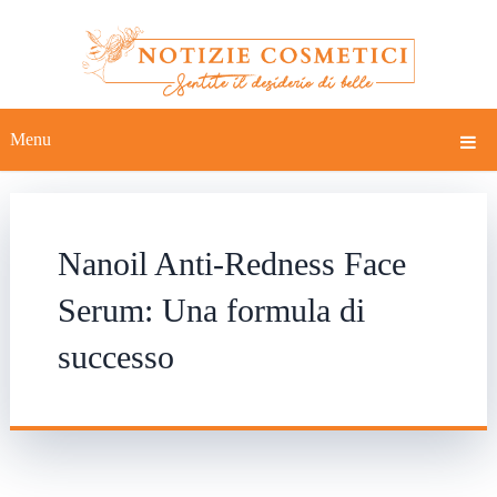
Menu
Nanoil Anti-Redness Face
Serum: Una formula di
successo