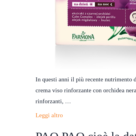
In questi anni il più recente nutriment
crema viso rinforzante con orchidea nera
rinforzanti, …
Leggi altro