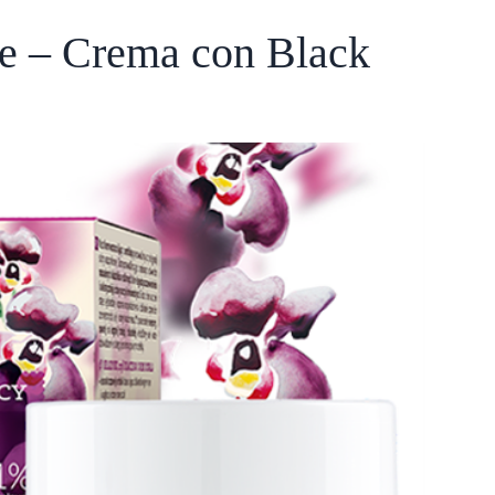
e – Crema con Black