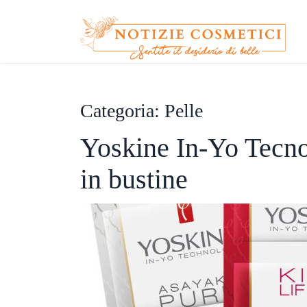
Categoria: Pelle
Yoskine In-Yo Tecno
in bustine