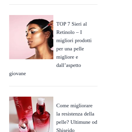
TOP 7 Sieri al
Retinolo – I
migliori prodotti
per una pelle
migliore e
dall’aspetto
giovane
Come migliorare
la resistenza della
pelle? Ultimune od
Shiseido