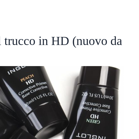
il trucco in HD (nuovo da