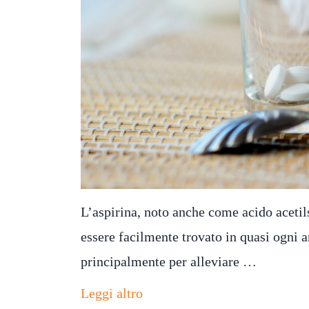
L’aspirina, noto anche come acido acetil
essere facilmente trovato in quasi ogni 
principalmente per alleviare …
Leggi altro