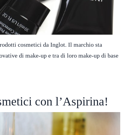
rodotti cosmetici da Inglot. Il marchio sta
ovative di make-up e tra di loro make-up di base
osmetici con l’Aspirina!