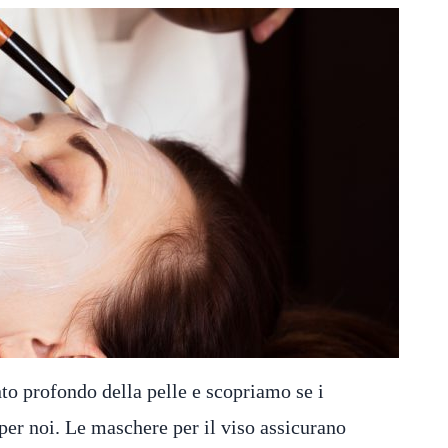
to profondo della pelle e scopriamo se i
per noi. Le maschere per il viso assicurano