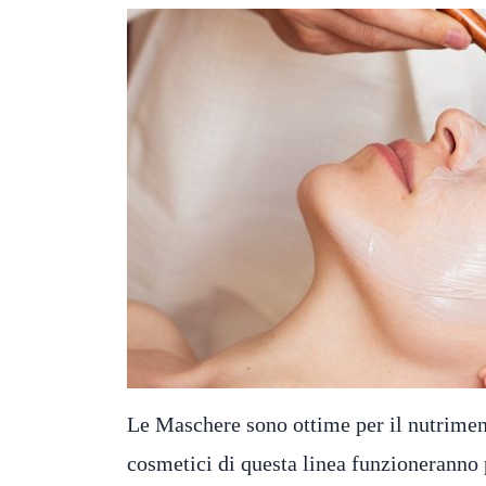
Le Maschere sono ottime per il nutrimen
cosmetici di questa linea funzioneranno 