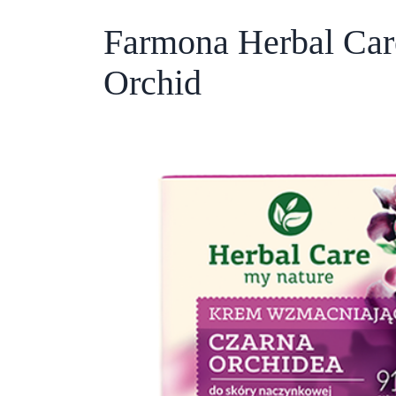
Farmona Herbal Car
Orchid