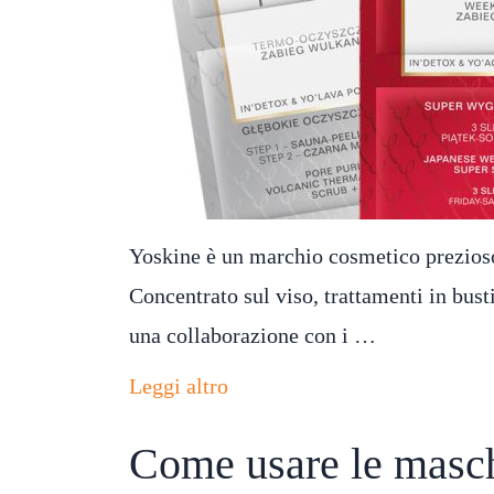
Yoskine è un marchio cosmetico prezios
Concentrato sul viso, trattamenti in bust
una collaborazione con i …
Leggi altro
Come usare le masch