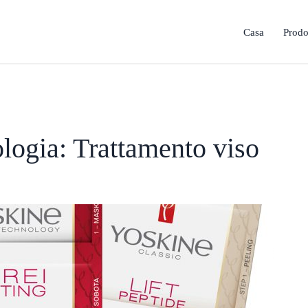
Casa
Prodo
logia: Trattamento viso