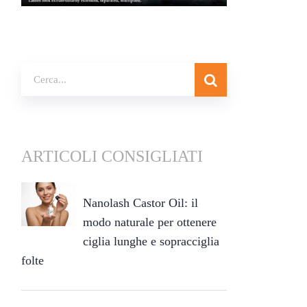
ARTICOLI CONSIGLIATI
Nanolash Castor Oil: il
modo naturale per ottenere
ciglia lunghe e sopracciglia
folte