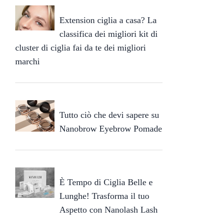
Extension ciglia a casa? La
classifica dei migliori kit di
cluster di ciglia fai da te dei migliori
marchi
Tutto ciò che devi sapere su
Nanobrow Eyebrow Pomade
È Tempo di Ciglia Belle e
Lunghe! Trasforma il tuo
Aspetto con Nanolash Lash