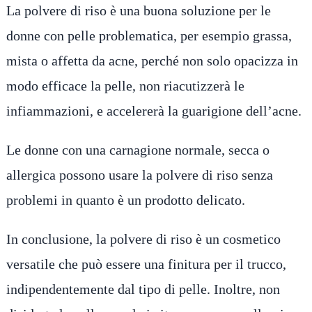
La polvere di riso è una buona soluzione per le
donne con pelle problematica, per esempio grassa,
mista o affetta da acne, perché non solo opacizza in
modo efficace la pelle, non riacutizzerà le
infiammazioni, e accelererà la guarigione dell’acne.
Le donne con una carnagione normale, secca o
allergica possono usare la polvere di riso senza
problemi in quanto è un prodotto delicato.
In conclusione, la polvere di riso è un cosmetico
versatile che può essere una finitura per il trucco,
indipendentemente dal tipo di pelle. Inoltre, non