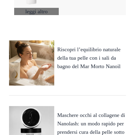
leggi altro
Riscopri l’equilibrio naturale
della tua pelle con i sali da
bagno del Mar Morto Nanoil
Maschere occhi al collagene di
Nanolash: un modo rapido per
prendersi cura della pelle sotto