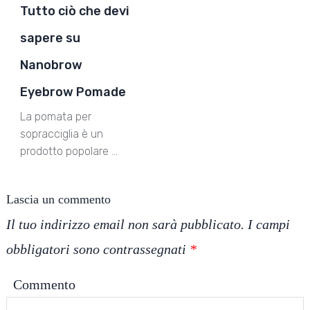
Tutto ciò che devi
sapere su
Nanobrow
Eyebrow Pomade
La pomata per
sopracciglia è un
prodotto popolare …
Lascia un commento
Il tuo indirizzo email non sarà pubblicato.
I campi
obbligatori sono contrassegnati
*
Commento