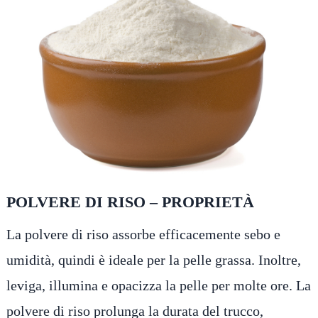
POLVERE DI RISO – PROPRIETÀ
La polvere di riso assorbe efficacemente sebo e
umidità, quindi è ideale per la pelle grassa. Inoltre,
leviga, illumina e opacizza la pelle per molte ore. La
polvere di riso prolunga la durata del trucco,