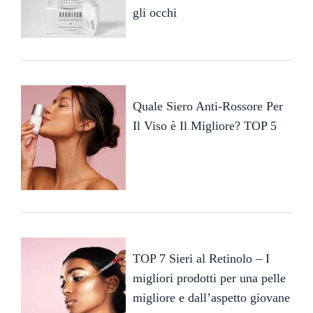
gli occhi
Quale Siero Anti-Rossore Per
Il Viso è Il Migliore? TOP 5
TOP 7 Sieri al Retinolo – I
migliori prodotti per una pelle
migliore e dall’aspetto giovane