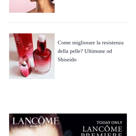
Come migliorare la resistenza
della pelle? Ultimune od
Shiseido