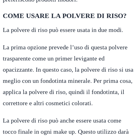
COME USARE LA POLVERE DI RISO?
La polvere di riso può essere usata in due modi.
La prima opzione prevede l’uso di questa polvere
trasparente come un primer levigante ed
opacizzante. In questo caso, la polvere di riso si usa
meglio con un fondotinta minerale. Per prima cosa,
applica la polvere di riso, quindi il fondotinta, il
correttore e altri cosmetici colorati.
La polvere di riso può anche essere usata come
tocco finale in ogni make up. Questo utilizzo darà