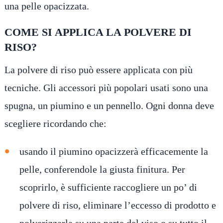
una pelle opacizzata.
COME SI APPLICA LA POLVERE DI
RISO?
La polvere di riso può essere applicata con più
tecniche. Gli accessori più popolari usati sono una
spugna, un piumino e un pennello. Ogni donna deve
scegliere ricordando che:
usando il piumino opacizzerà efficacemente la
pelle, conferendole la giusta finitura. Per
scoprirlo, è sufficiente raccogliere un po’ di
polvere di riso, eliminare l’eccesso di prodotto e