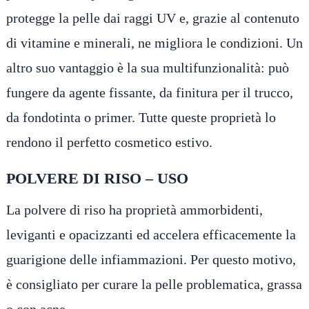
protegge la pelle dai raggi UV e, grazie al contenuto
di vitamine e minerali, ne migliora le condizioni. Un
altro suo vantaggio è la sua multifunzionalità: può
fungere da agente fissante, da finitura per il trucco,
da fondotinta o primer. Tutte queste proprietà lo
rendono il perfetto cosmetico estivo.
POLVERE DI RISO – USO
La polvere di riso ha proprietà ammorbidenti,
leviganti e opacizzanti ed accelera efficacemente la
guarigione delle infiammazioni. Per questo motivo,
è consigliato per curare la pelle problematica, grassa