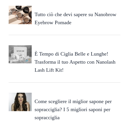
Tutto ciò che devi sapere su Nanobrow
Eyebrow Pomade
È Tempo di Ciglia Belle e Lunghe!
Trasforma il tuo Aspetto con Nanolash
Lash Lift Kit!
Come scegliere il miglior sapone per
sopracciglia? I 5 migliori saponi per
sopracciglia