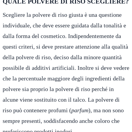
QUALE POLVERE DI RISO SCEGLIERE?
Scegliere la polvere di riso giusta è una questione
individuale, che deve essere guidata dalla tonalità e
dalla forma del cosmetico. Indipendentemente da
questi criteri, si deve prestare attenzione alla qualità
della polvere di riso, deciso dalla minore quantità
possibile di additivi artificiali. Inoltre si deve vedere
che la percentuale maggiore degli ingredienti della
polvere sia proprio la polvere di riso perché in
alcune viene sostituito con il talco. La polvere di
riso può contenere profumi (
parfum
), ma non sono
sempre presenti, soddisfacendo anche coloro che
preferiscono prodotti inodori.