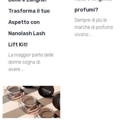
profumi?
Trasforma il tuo
Sempre di più le
Aspetto con
marche di profumo
Nanolash Lash
vivono …
Lift Kit!
La maggior parte delle
donne sogna di
avere …