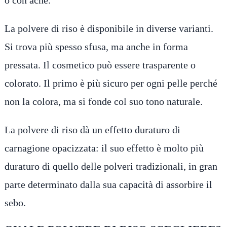
o con acne.
La polvere di riso è disponibile in diverse varianti.
Si trova più spesso sfusa, ma anche in forma
pressata. Il cosmetico può essere trasparente o
colorato. Il primo è più sicuro per ogni pelle perché
non la colora, ma si fonde col suo tono naturale.
La polvere di riso dà un effetto duraturo di
carnagione opacizzata: il suo effetto è molto più
duraturo di quello delle polveri tradizionali, in gran
parte determinato dalla sua capacità di assorbire il
sebo.