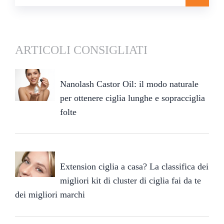
ARTICOLI CONSIGLIATI
Nanolash Castor Oil: il modo naturale
per ottenere ciglia lunghe e sopracciglia
folte
Extension ciglia a casa? La classifica dei
migliori kit di cluster di ciglia fai da te
dei migliori marchi