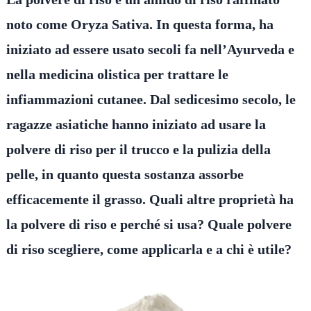
noto come Oryza Sativa. In questa forma, ha
iniziato ad essere usato secoli fa nell’Ayurveda e
nella medicina olistica per trattare le
infiammazioni cutanee. Dal sedicesimo secolo, le
ragazze asiatiche hanno iniziato ad usare la
polvere di riso per il trucco e la pulizia della
pelle, in quanto questa sostanza assorbe
efficacemente il grasso. Quali altre proprietà ha
la polvere di riso e perché si usa? Quale polvere
di riso scegliere, come applicarla e a chi è utile?